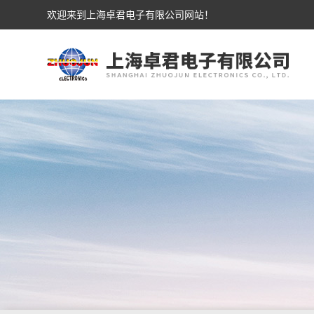
欢迎来到上海卓君电子有限公司网站！