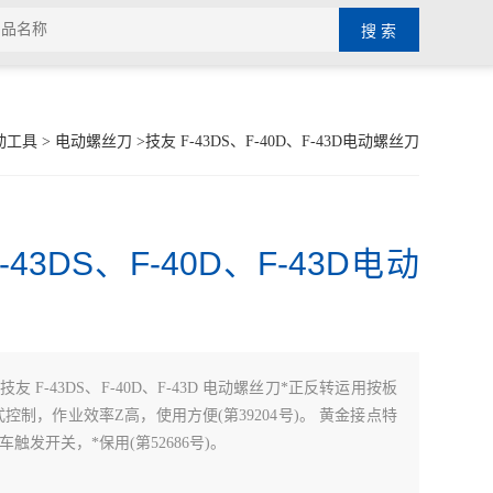
动工具
>
电动螺丝刀
>技友 F-43DS、F-40D、F-43D电动螺丝刀
-43DS、F-40D、F-43D电动
技友 F-43DS、F-40D、F-43D 电动螺丝刀*正反转运用按板
式控制，作业效率Z高，使用方便(第39204号)。 黄金接点特
触发开关，*保用(第52686号)。