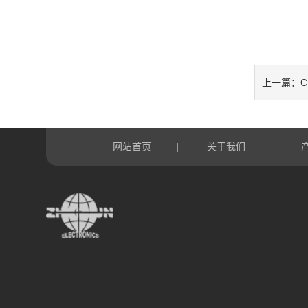
C
上一篇：
网站首页
关于我们
|
|