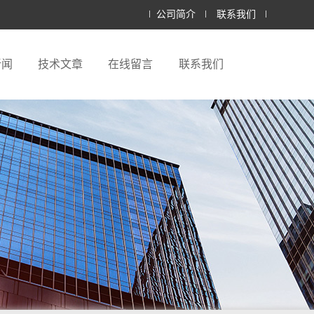
公司简介
联系我们
新闻
技术文章
在线留言
联系我们