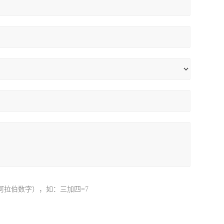
阿拉伯数字），如：三加四=7