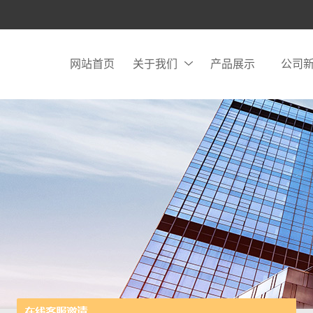
网站首页
关于我们
产品展示
公司