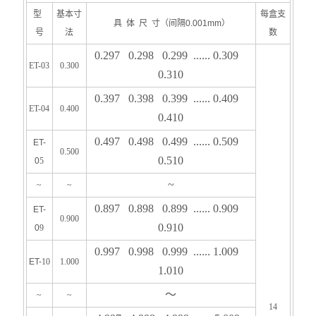
型
基本寸
每盒支
具 体 尺 寸（间隔0.001mm）
号
法
数
0.297 0.298 0.299 ...... 0.309
ET-03
0.300
0.310
0.397 0.398 0.399 ...... 0.409
ET-04
0.400
0.410
0.497 0.498 0.499 ...... 0.509
ET-
0.500
0.510
0
5
~
~
~
0.897 0.898 0.899 ...... 0.909
ET-
0.900
0.910
0
9
0.997 0.998 0.999 ...... 1.009
ET-
10
1.000
1.010
～
~
~
14