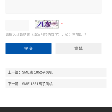
请输入计算结果（填写阿拉伯数字），如：三加四=7
SME离 1852子风机
上一篇：
SME 1851离子风机
下一篇：