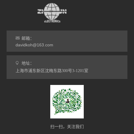
邮箱：
davidkoh@163.com
地址：
上海市浦东新区沈梅东路300号3-1201室
扫一扫，关注我们