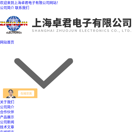
欢迎来到上海卓君电子有限公司网站！
公司简介
联系我们
网站首页
关于我们
公司简介
合作伙伴
产品展示
公司新闻
技术文章