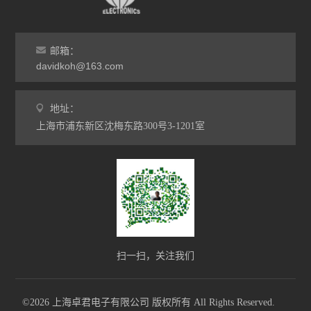
邮箱：
davidkoh@163.com
地址：
上海市浦东新区沈梅东路300号3-1201室
扫一扫，关注我们
©2026 上海卓君电子有限公司 版权所有 All Rights Reserved.