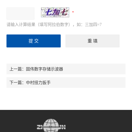
请输入计算结果（填写阿拉伯数字），如：三加四=7
固伟数字存储示波器
上一篇：
中村扭力扳手
下一篇：