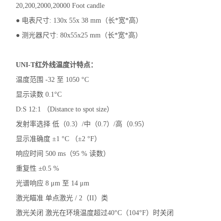
20,200,2000,20000 Foot candle
● 电表尺寸: 130x 55x 38 mm（长*宽*高）
● 测光器尺寸: 80x55x25 mm（长*宽*高）
UNI-T红外线温度计特点：
温度范围 -32 至 1050 °C
显示读数 0.1°C
D:S 12:1 （Distance to spot size）
发射率选择 低（0.3）/中（0.7）/高（0.95）
显示准确度 ±1 °C （±2 °F）
响应时间 500 ms（95 % 读数）
重复性 ±0.5 %
光谱响应 8 μm 至 14 μm
激光瞄准 单点激光 / 2（II）类
激光关闭 激光在环境温度超过40°C（104°F）时关闭