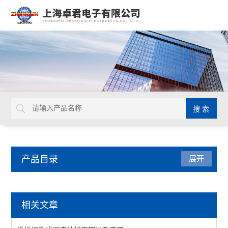
产品目录
展开
仪器仪表
相关文章
LUXO放大台灯