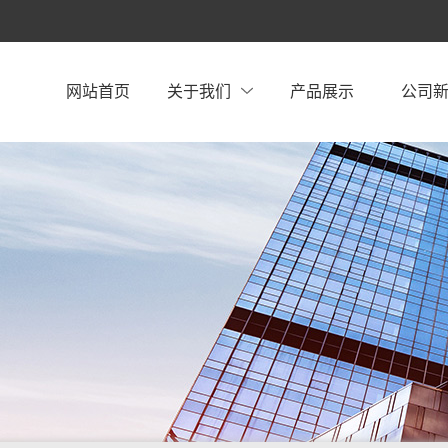
网站首页
关于我们
产品展示
公司