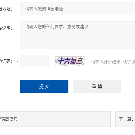
细地址：
充说明：
验证码：
请输入计算结果（填写
带表高度尺
下一篇