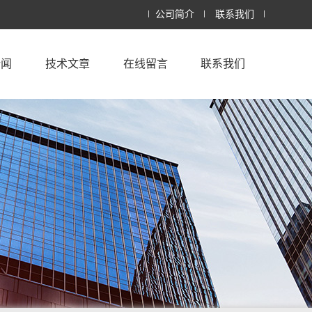
公司简介
联系我们
新闻
技术文章
在线留言
联系我们