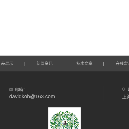
产品展示
新闻资讯
技术文章
在线留
|
|
|
邮箱：
davidkoh@163.com
上