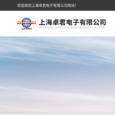
欢迎来到上海卓君电子有限公司网站！