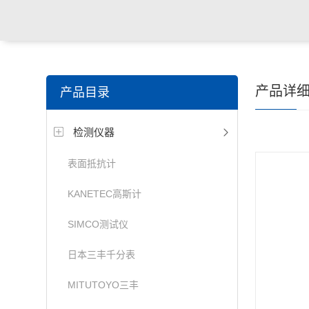
产品详
产品目录
检测仪器
表面抵抗计
KANETEC高斯计
SIMCO测试仪
日本三丰千分表
MITUTOYO三丰