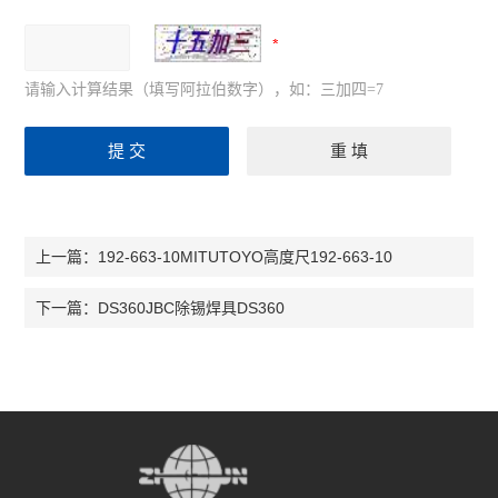
请输入计算结果（填写阿拉伯数字），如：三加四=7
192-663-10MITUTOYO高度尺192-663-10
上一篇：
DS360JBC除锡焊具DS360
下一篇：