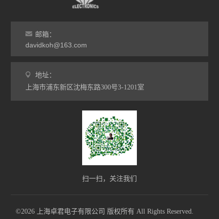
邮箱：
davidkoh@163.com
地址：
上海市浦东新区沈梅东路300号3-1201室
扫一扫，关注我们
©2026 上海卓君电子有限公司 版权所有 All Rights Reserved.