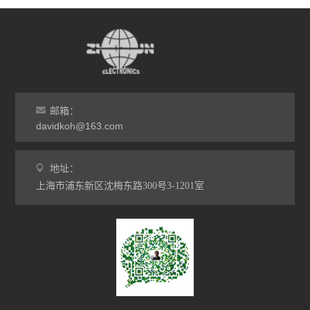
邮箱：
davidkoh@163.com
地址：
上海市浦东新区沈梅东路300号3-1201室