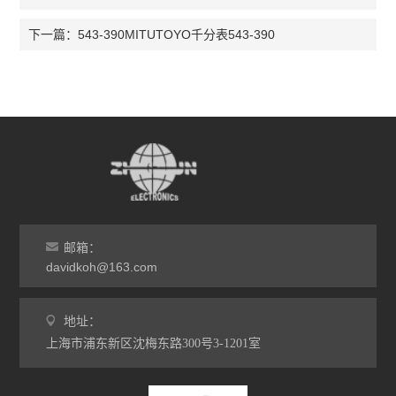
543-390MITUTOYO千分表543-390
下一篇：
邮箱：
davidkoh@163.com
地址：
上海市浦东新区沈梅东路300号3-1201室