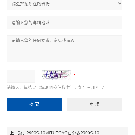
请输入计算结果（填写阿拉伯数字），如：三加四=7
2900S-10MITUTOYO百分表2900S-10
上一篇：