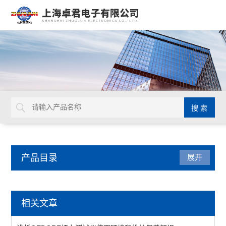
产品目录
展开
检测仪器
相关文章
表面抵抗计