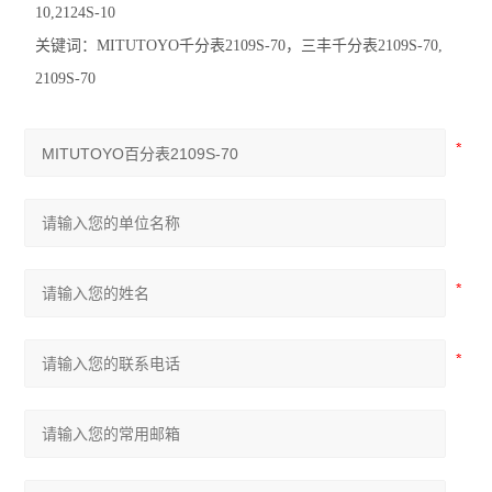
10,2124S-10
关键词：
MITUTOYO
千分表
2109S-70
，三丰千分表
2109S-70,
2109S-70