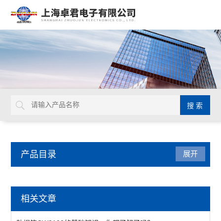
产品目录
展开
检测仪器
相关文章
表面抵抗计