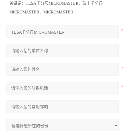
关键词：
TESA
千分尺
MICROMASTER
，瑞士千分尺
MICROMASTER
，
MICROMASTER