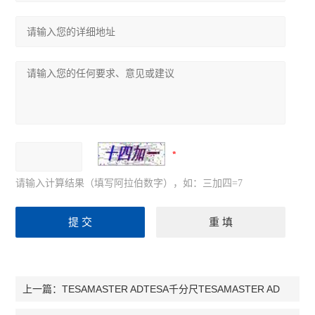
请输入计算结果（填写阿拉伯数字），如：三加四=7
TESAMASTER ADTESA千分尺TESAMASTER AD
上一篇：