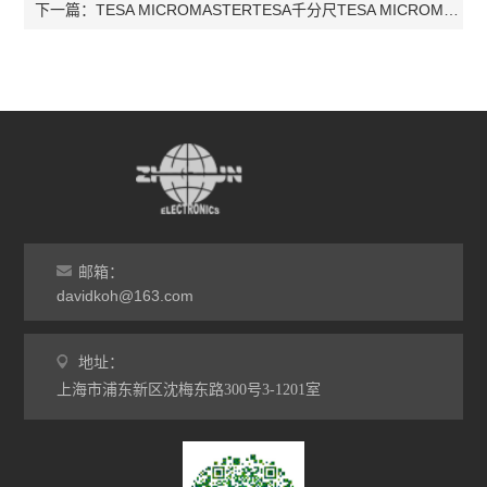
TESA MICROMASTERTESA千分尺TESA MICROMASTER
下一篇：
邮箱：
davidkoh@163.com
地址：
上海市浦东新区沈梅东路300号3-1201室