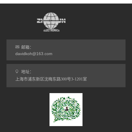
邮箱：
davidkoh@163.com
地址：
上海市浦东新区沈梅东路300号3-1201室