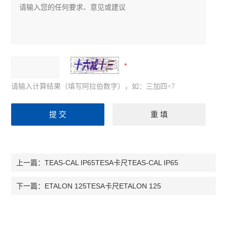
请输入计算结果（填写阿拉伯数字），如：三加四=7
TEAS-CAL IP65TESA卡尺TEAS-CAL IP65
上一篇：
ETALON 125TESA卡尺ETALON 125
下一篇：