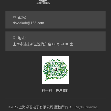
邮箱：
davidkoh@163.com
地址：
上海市浦东新区沈梅东路300号3-1201室
扫一扫，关注我们
©2026 上海卓君电子有限公司 版权所有 All Rights Reserved.