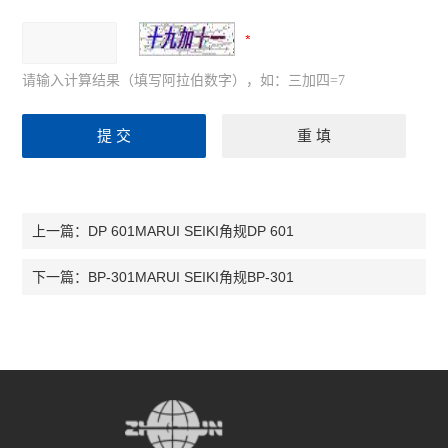
请输入计算结果（填写阿拉伯数字），如：三加四=7
DP 601MARUI SEIKI角规DP 601
上一篇：
BP-301MARUI SEIKI角规BP-301
下一篇：