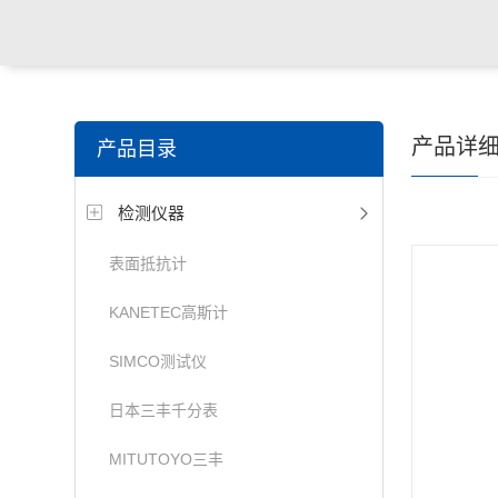
产品详
产品目录
检测仪器
表面抵抗计
KANETEC高斯计
SIMCO测试仪
日本三丰千分表
MITUTOYO三丰