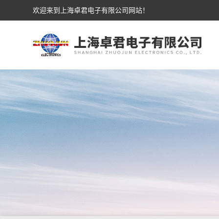
欢迎来到上海卓君电子有限公司网站！