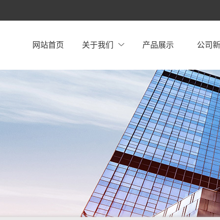
网站首页
关于我们
产品展示
公司