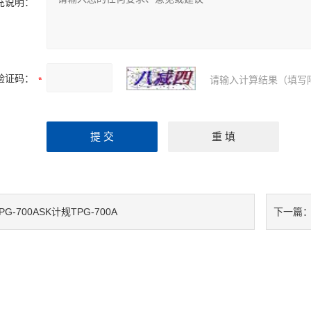
充说明：
验证码：
请输入计算结果（填写
PG-700ASK计规TPG-700A
下一篇