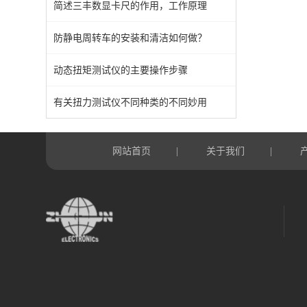
简述三丰数显卡尺的作用，工作原理
防静电周转车的安装和清洁如何做？
动态扭矩测试仪的主要操作步骤
有关扭力测试仪不同种类的不同妙用
网站首页
关于我们
|
|