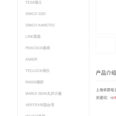
TESA瑞士
SIMCO SSD
SIMCO KANETEC
LINE莱茵
PEACOCK尾崎
ASKER
TECLOCK得乐
产品介
RIKEN理研
上海卓君电子代理
MARUI SEIKI丸井计器
关键词：
SK
VERTEX中国台湾