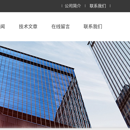
公司简介
联系我们
新闻
技术文章
在线留言
联系我们