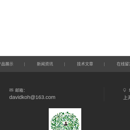
产品展示
新闻资讯
技术文章
在线留
|
|
|
邮箱：
davidkoh@163.com
上