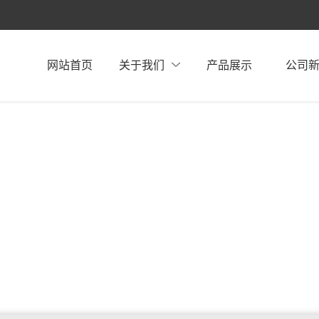
网站首页
关于我们
产品展示
公司