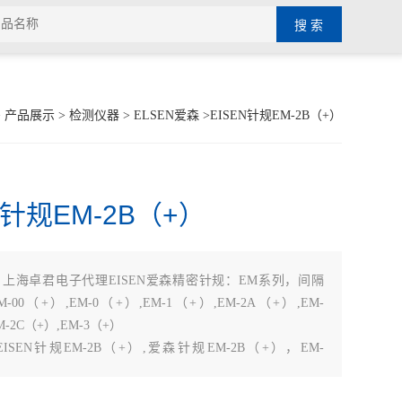
>
产品展示
>
检测仪器
>
ELSEN爱森
>EISEN针规EM-2B（+）
N针规EM-2B（+）
：
上海卓君电子代理EISEN爱森精密针规：EM系列，间隔
:EM-00（+）,EM-0（+）,EM-1（+）,EM-2A（+）,EM-
M-2C（+）,EM-3（+）
ISEN针规EM-2B（+）,爱森针规EM-2B（+），EM-