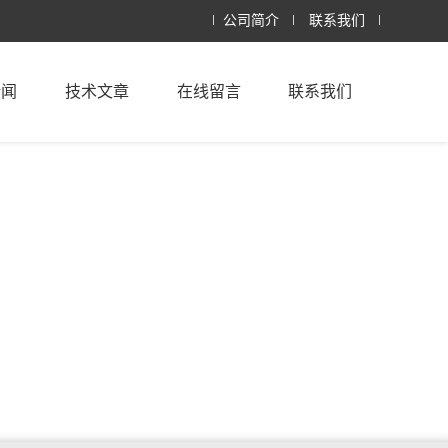
公司简介
联系我们
新闻
技术文章
在线留言
联系我们