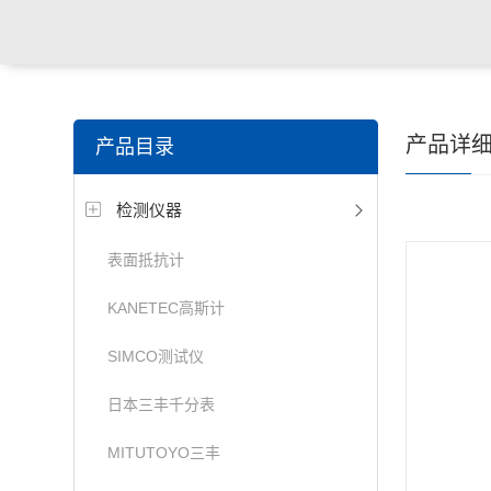
产品详
产品目录
检测仪器
表面抵抗计
KANETEC高斯计
SIMCO测试仪
日本三丰千分表
MITUTOYO三丰