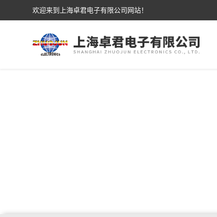
欢迎来到上海卓君电子有限公司网站！