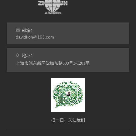
邮箱：
davidkoh@163.com
地址：
上海市浦东新区沈梅东路300号3-1201室
扫一扫，关注我们