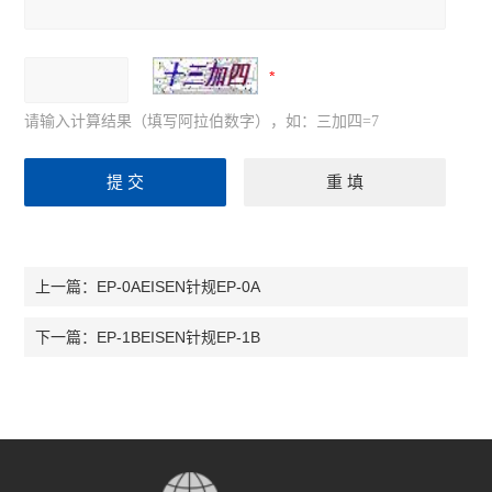
请输入计算结果（填写阿拉伯数字），如：三加四=7
EP-0AEISEN针规EP-0A
上一篇：
EP-1BEISEN针规EP-1B
下一篇：