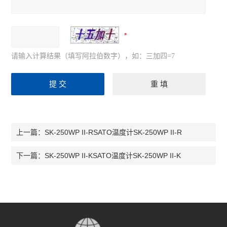
请输入计算结果（填写阿拉伯数字），如：三加四=7
SK-250WP II-RSATO温度计SK-250WP II-R
上一篇：
SK-250WP II-KSATO温度计SK-250WP II-K
下一篇：