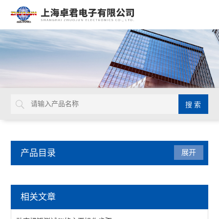
产品目录
展开
检测仪器
相关文章
表面抵抗计