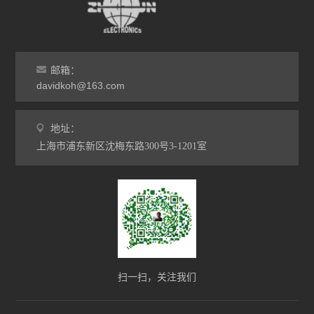
邮箱：
davidkoh@163.com
地址：
上海市浦东新区沈梅东路300号3-1201室
扫一扫，关注我们