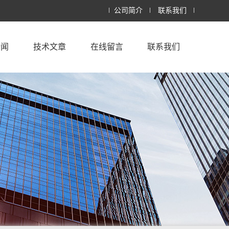
公司简介
联系我们
新闻
技术文章
在线留言
联系我们