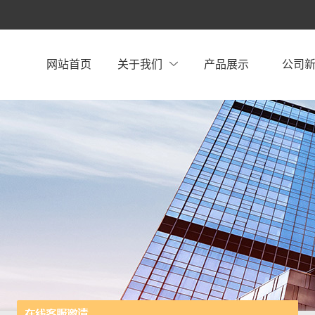
网站首页
关于我们
产品展示
公司