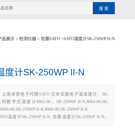
产品展示
>
检测仪器
>
佐藤SATO
>SATO温度计SK-250WP II-N
温度计SK-250WP II-N
：
上海卓君电子代理SATO 日本佐藤电子温湿度计：SK-
系列数字式温度计8062-00，SK-250WP II-N,8064-00,SK-
,8066-00,SK-250WP II-R,8068-00,SK-250WP II-K
O温度计SK-250WP II-N, 佐藤温度计SK-250WP II-N，
II-N