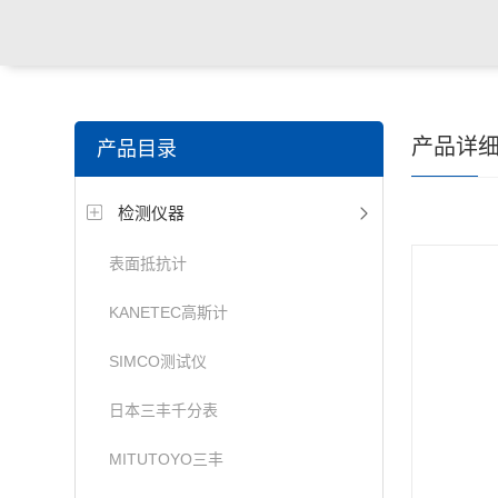
产品详
产品目录
检测仪器
表面抵抗计
KANETEC高斯计
SIMCO测试仪
日本三丰千分表
MITUTOYO三丰