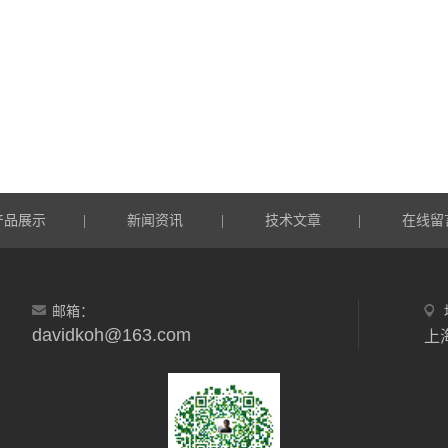
产品展示
新闻资讯
技术文章
在线留
|
|
|
邮箱：
davidkoh@163.com
上