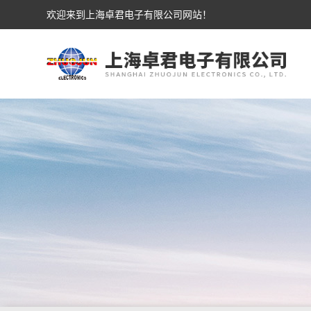
欢迎来到上海卓君电子有限公司网站！