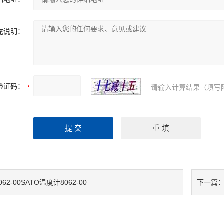
充说明：
验证码：
请输入计算结果（填写
062-00SATO温度计8062-00
下一篇