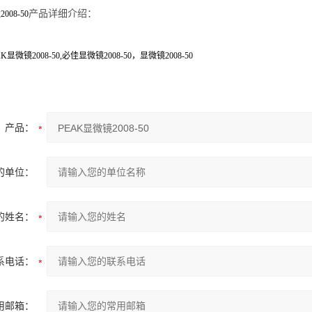
镜
产品详细介绍：
2008-50
AK
显微镜
2008-50
,
必佳
显微镜
2008-50
，
显微镜
2008-50
产品：
的单位：
的姓名：
系电话：
用邮箱：