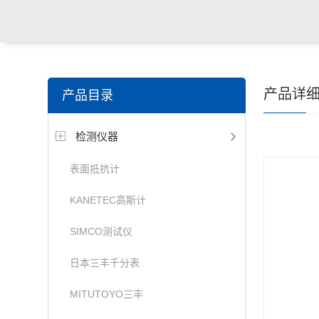
产品详
产品目录
检测仪器
表面抵抗计
KANETEC高斯计
SIMCO测试仪
日本三丰千分表
MITUTOYO三丰