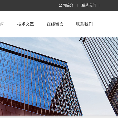
公司简介
联系我们
新闻
技术文章
在线留言
联系我们