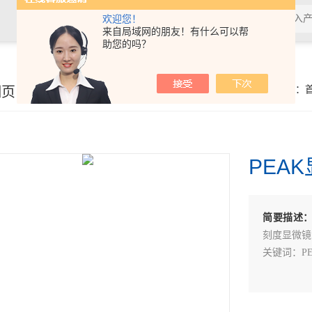
欢迎您！
来自局域网的朋友！有什么可以帮
助您的吗？
细页
你的位置：
PEAK
简要描述
刻度显微镜：20
关键词：PEA