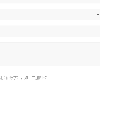
阿拉伯数字），如：三加四=7