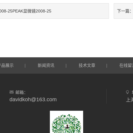
008-25PEAK显微镜2008-25
下一篇
产品展示
新闻资讯
技术文章
在线留
|
|
|
邮箱：
davidkoh@163.com
上