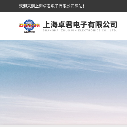
欢迎来到上海卓君电子有限公司网站！