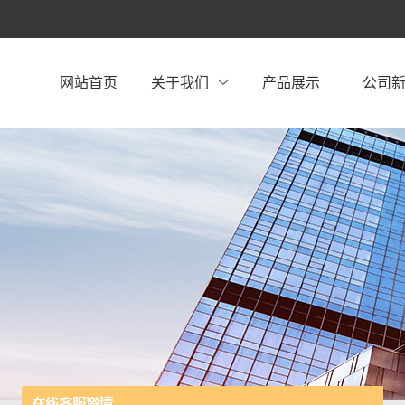
网站首页
关于我们
产品展示
公司