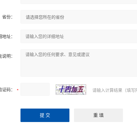
省份：
细地址：
充说明：
验证码：
请输入计算结果（填写