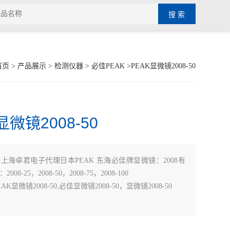
首页
>
产品展示
>
检测仪器
>
必佳PEAK
>PEAK显微镜2008-50
显微镜2008-50
：
上海卓君电子代理日本PEAK 东海必佳牌显微镜：2008有
08-25，2008-50，2008-75，2008-100
K显微镜2008-50,必佳显微镜2008-50，显微镜2008-50