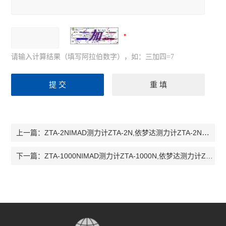
请输入计算结果（填写阿拉伯数字），如：三加四=7
ZTA-2NIMAD测力计ZTA-2N,依梦达测力计ZTA-2N，ZTA-2N
上一篇：
ZTA-1000NIMAD测力计ZTA-1000N,依梦达测力计ZTA-1000N，ZTA-1000N
下一篇：