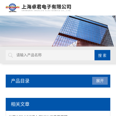
产品目录
展开
检测仪器
相关文章
表面抵抗计