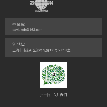
邮箱：
davidkoh@163.com
地址：
上海市浦东新区沈梅东路300号3-1201室
扫一扫，关注我们