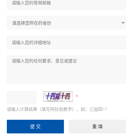
请输入计算结果（填写阿拉伯数字），如：三加四=7