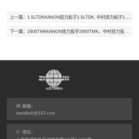
1.5LTDKKANON扭力起子1.5LTDK, 中村扭力起子1.5LTDK， 1.5LTDK
上一篇：
2800TMKKANON扭力扳手2800TMK，中村扭力扳手2800TMK，2800TMK
下一篇：
邮箱：
davidkoh@163.com
地址：