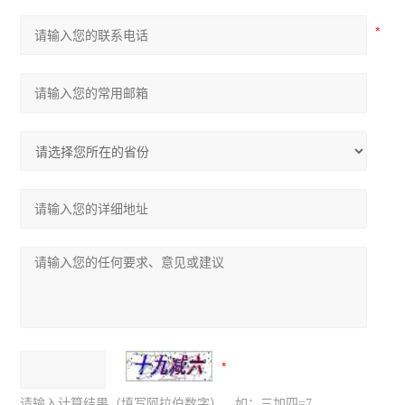
请输入计算结果（填写阿拉伯数字），如：三加四=7