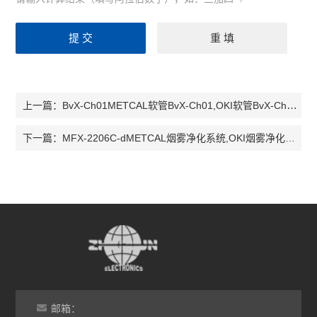
BvX-Ch01METCAL软管BvX-Ch01,OKI软管BvX-Ch01，软管BvX-Ch01
上一篇：
MFX-2206C-dMETCAL烟雾净化系统,OKI烟雾净化系统
下一篇：
邮箱：