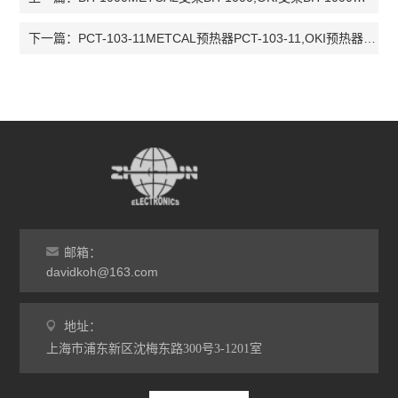
PCT-103-11METCAL预热器PCT-103-11,OKI预热器PCT-103-11，PCT-103-11
下一篇：
邮箱：
davidkoh@163.com
地址：
上海市浦东新区沈梅东路300号3-1201室