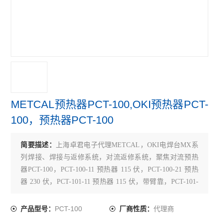
METCAL预热器PCT-100,OKI预热器PCT-
100，预热器PCT-100
简要描述：
上海卓君电子代理METCAL，OKI电焊台MX系
列焊接、焊接与返修系统，对流返修系统，聚焦对流预热
器PCT-100，PCT-100-11 预热器 115 伏，PCT-100-21 预热
器 230 伏，PCT-101-11 预热器 115 伏，带臂靠，PCT-101-
21 预热器 230 伏，带臂靠，PCT-102-11 预热器 115 伏，带
臂靠和线路板支架，PCT-102-21 预热器 230
PCT-100
代理商
产品型号：
厂商性质：