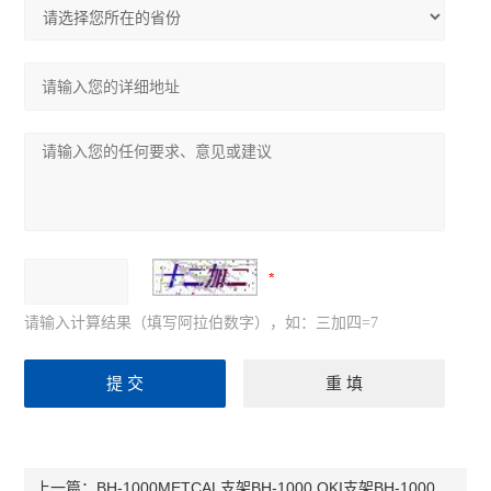
请输入计算结果（填写阿拉伯数字），如：三加四=7
BH-1000METCAL支架BH-1000,OKI支架BH-1000，支架BH-1000
上一篇：