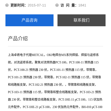
2015-07-11
1841
更新时间：
访 问 量：
产品咨询
联系我们
产品介绍
上海卓君电子代理METCAL，OKI电焊台MX系列焊接、焊接与返修系
统，对流返修系统，聚焦对流预热器PCT-100，PCT-100-11 预热器 115
伏，PCT-100-21 预热器 230 伏，PCT-101-11 预热器 115 伏，带臂靠，
PCT-101-21 预热器 230 伏，带臂靠，PCT-102-11 预热器 115 伏，带臂靠
和线路板支架，PCT-102-21 预热器 230 伏，，带臂靠和线路板支架，
PCT-103-11 预热器 115 伏，带臂靠和整合线路板支架，PCT-103-21 预热
器 230 伏，带臂靠和整合线路板支架，PCT-1HE-11 pCT-100，115 伏加热
元件配件，PCT-1HE-21 pCT-100，230 伏加热元件配件，BH-010 pCT-100