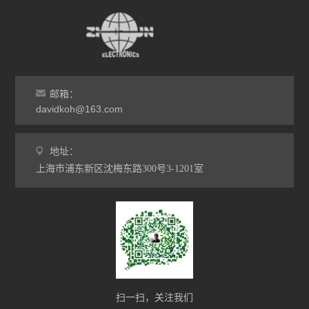
邮箱：
davidkoh@163.com
地址：
上海市浦东新区沈梅东路300号3-1201室
扫一扫，关注我们