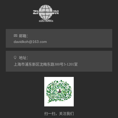
邮箱：
davidkoh@163.com
地址：
上海市浦东新区沈梅东路300号3-1201室
扫一扫，关注我们