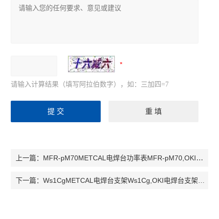
请输入计算结果（填写阿拉伯数字），如：三加四=7
MFR-pM70METCAL电焊台功率表MFR-pM70,OKI电焊台功率表MFR-pM70
上一篇：
Ws1CgMETCAL电焊台支架Ws1Cg,OKI电焊台支架Ws1Cg，支架Ws1Cg
下一篇：