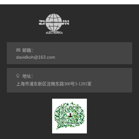
邮箱：
davidkoh@163.com
地址：
上海市浦东新区沈梅东路300号3-1201室