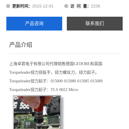
2015-12-01
2236
更新时间：
访 问 量：
产品咨询
联系我们
产品介绍
上海卓君电子有限公司代理销售德国GEDORE和英国
Torqueleader扭力扭扳手，扭力螺丝刀，扭力起子。
Torqueleader扭力起子：015000 015080 015085 015089
Torqueleader扭力起子：TLS 0022 Micro