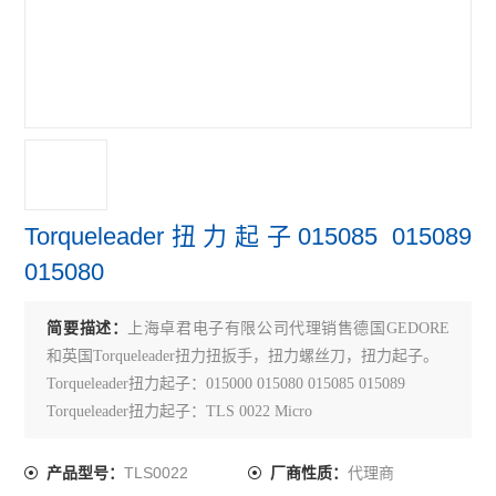
Torqueleader扭力起子015085 015089
015080
简要描述：
上海卓君电子有限公司代理销售德国GEDORE
和英国Torqueleader扭力扭扳手，扭力螺丝刀，扭力起子。
Torqueleader扭力起子：015000 015080 015085 015089
Torqueleader扭力起子：TLS 0022 Micro
TLS0022
代理商
产品型号：
厂商性质：