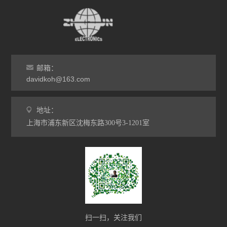
邮箱：
davidkoh@163.com
地址：
上海市浦东新区沈梅东路300号3-1201室
扫一扫，关注我们