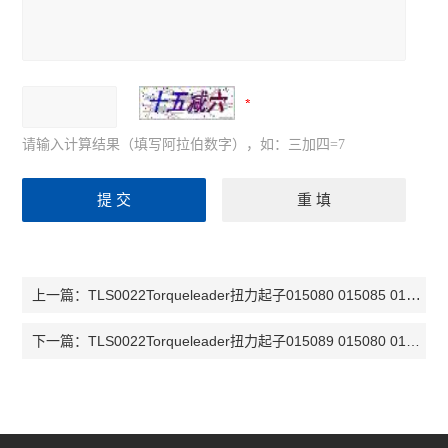
请输入计算结果（填写阿拉伯数字），如：三加四=7
TLS0022Torqueleader扭力起子015080 015085 015089
上一篇：
TLS0022Torqueleader扭力起子015089 015080 015085 015000
下一篇：