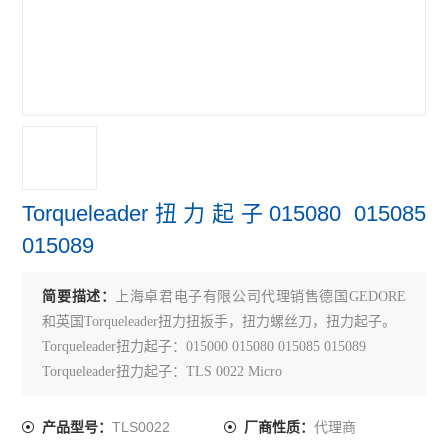
Torqueleader扭力起子015080 015085
015089
简要描述：
上海卓君电子有限公司代理销售德国GEDORE
和英国Torqueleader扭力扭扳手，扭力螺丝刀，扭力起子。
Torqueleader扭力起子：015000 015080 015085 015089
Torqueleader扭力起子：TLS 0022 Micro
TLS0022
代理商
产品型号：
厂商性质：