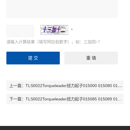
请输入计算结果（填写阿拉伯数字），如：三加四=7
TLS0022Torqueleader扭力起子015000 015080 015085
上一篇：
TLS0022Torqueleader扭力起子015085 015089 015080
下一篇：