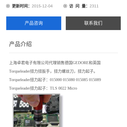
2015-12-04
2311
更新时间：
访 问 量：
产品咨询
联系我们
产品介绍
上海卓君电子有限公司代理销售德国GEDORE和英国
Torqueleader扭力扭扳手，扭力螺丝刀，扭力起子。
Torqueleader扭力起子：015000 015080 015085 015089
Torqueleader扭力起子：TLS 0022 Micro