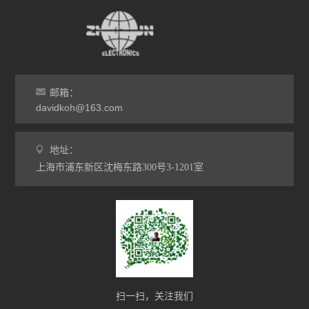
邮箱：
davidkoh@163.com
地址：
上海市浦东新区沈梅东路300号3-1201室
扫一扫，关注我们