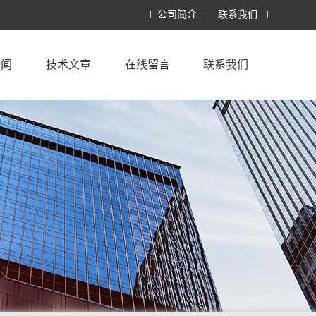
公司简介
联系我们
新闻
技术文章
在线留言
联系我们