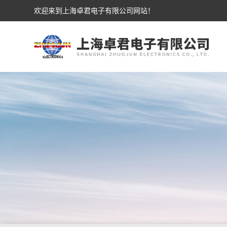
欢迎来到上海卓君电子有限公司网站！