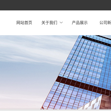
网站首页
关于我们
产品展示
公司