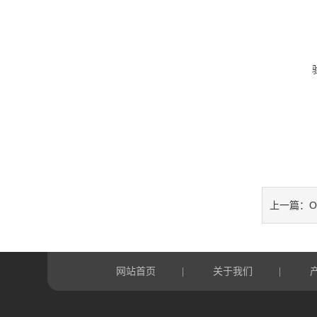
O
上一篇：
网站首页
关于我们
|
|