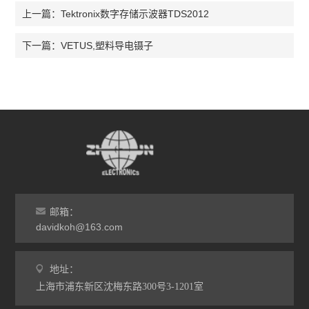
Tektronix数字存储示波器TDS2012
上一篇：
VETUS,塑料导电镊子
下一篇：
邮箱：
davidkoh@163.com
地址：
上海市浦东新区沈梅东路300号3-1201室