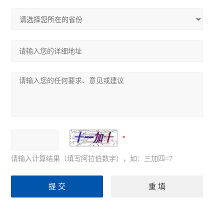
请输入计算结果（填写阿拉伯数字），如：三加四=7