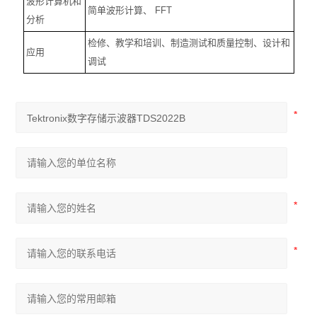
波形计算机和
简单波形计算、
FFT
分析
检修、教学和培训、制造测试和质量控制、设计和
应用
调试