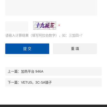
请输入计算结果（填写阿拉伯数字），如：三加四=7
加热平台 946A
上一篇：
VETUS，3C-SA镊子
下一篇：