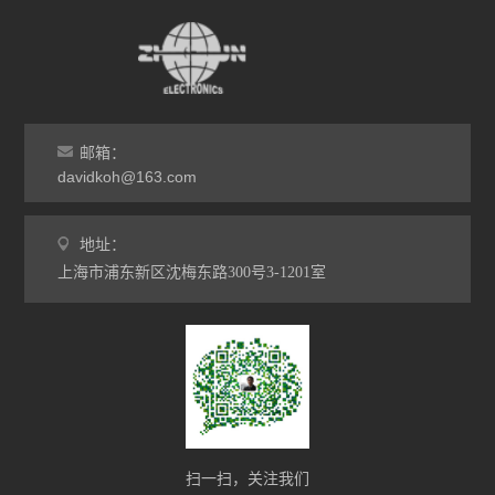
邮箱：
davidkoh@163.com
地址：
上海市浦东新区沈梅东路300号3-1201室
扫一扫，关注我们