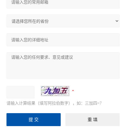
请输入计算结果（填写阿拉伯数字），如：三加四=7