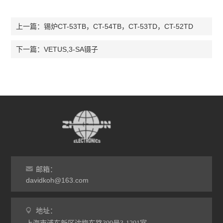
锡炉CT-53TB，CT-54TB，CT-53TD，CT-52TD
上一篇：
VETUS,3-SA镊子
下一篇：
邮箱：
davidkoh@163.com
地址：