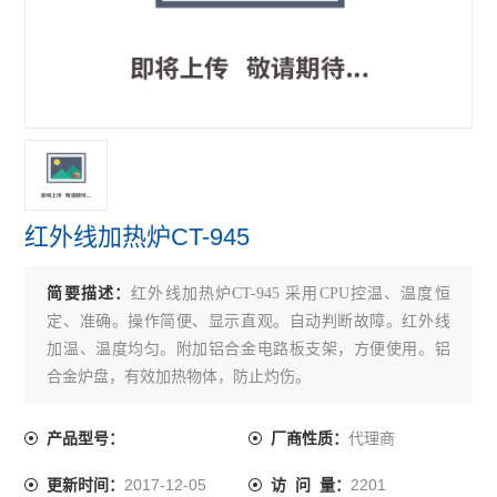
红外线加热炉CT-945
简要描述：
红外线加热炉CT-945 采用CPU控温、温度恒
定、准确。操作简便、显示直观。自动判断故障。红外线
加温、温度均匀。附加铝合金电路板支架，方便使用。铝
合金炉盘，有效加热物体，防止灼伤。
代理商
产品型号：
厂商性质：
2017-12-05
2201
更新时间：
访 问 量：