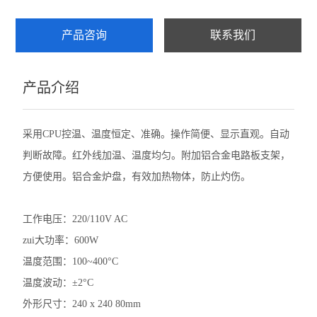
产品咨询
联系我们
产品介绍
采用CPU控温、温度恒定、准确。操作简便、显示直观。自动
判断故障。红外线加温、温度均匀。附加铝合金电路板支架，
方便使用。铝合金炉盘，有效加热物体，防止灼伤。
工作电压：220/110V AC
zui大功率：600W
温度范围：100~400°C
温度波动：±2°C
外形尺寸：240 x 240 80mm