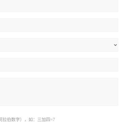
阿拉伯数字），如：三加四=7