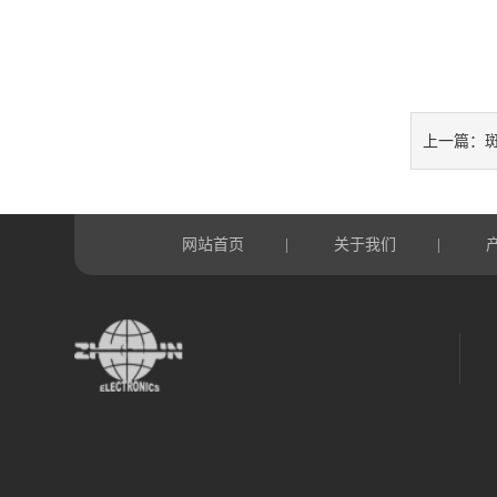
上一篇：
网站首页
关于我们
|
|