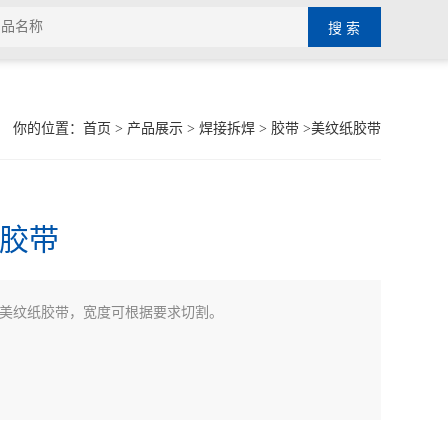
你的位置：
首页
>
产品展示
>
焊接拆焊
>
胶带
>美纹纸胶带
胶带
美纹纸胶带，宽度可根据要求切割。