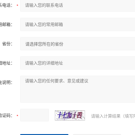
系电话：
用邮箱：
省份：
细地址：
充说明：
验证码：
请输入计算结果（填写