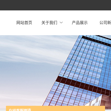
网站首页
关于我们
产品展示
公司