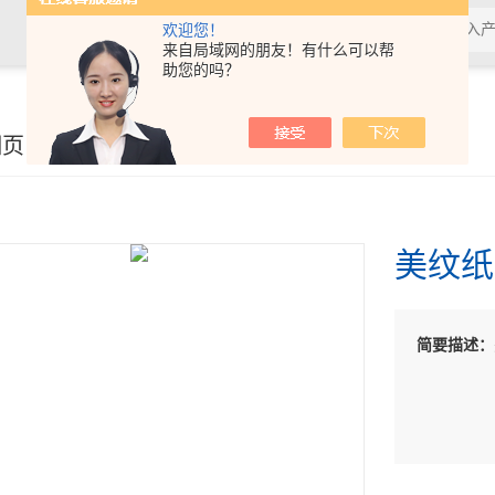
欢迎您！
来自局域网的朋友！有什么可以帮
助您的吗？
细页
美纹纸
简要描述：