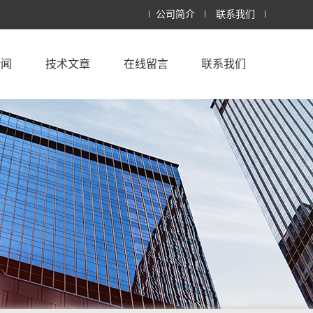
公司简介
联系我们
新闻
技术文章
在线留言
联系我们