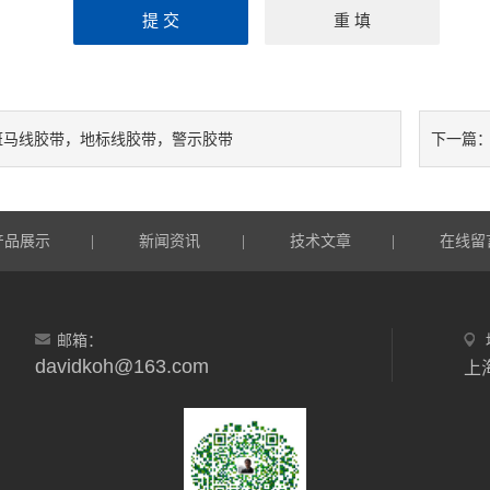
斑马线胶带，地标线胶带，警示胶带
下一篇
产品展示
新闻资讯
技术文章
在线留
|
|
|
邮箱：
davidkoh@163.com
上