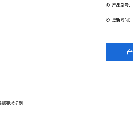
产品型号：
更新时间：
绍
根据要求切割
m