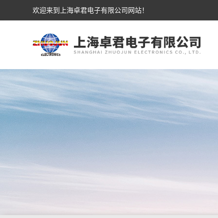
欢迎来到上海卓君电子有限公司网站！