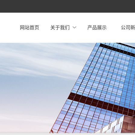
网站首页
关于我们
产品展示
公司