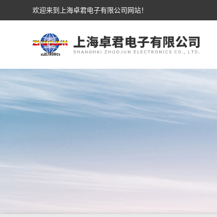
欢迎来到上海卓君电子有限公司网站！