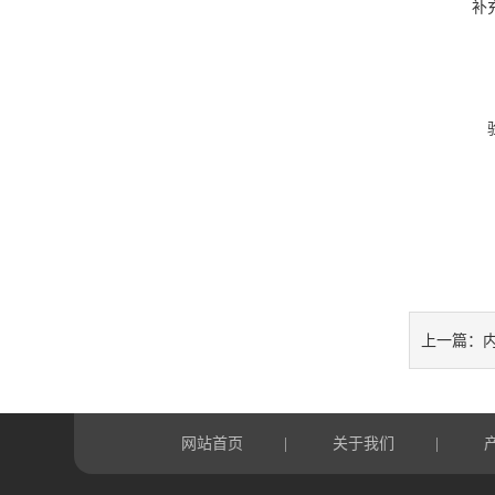
补
上一篇：
网站首页
关于我们
|
|