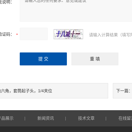
充说明：
验证码：
请输入计算结果（填写
内六角，套筒起子头，1/4夹位
下一篇
产品展示
新闻资讯
技术文章
在线留
|
|
|