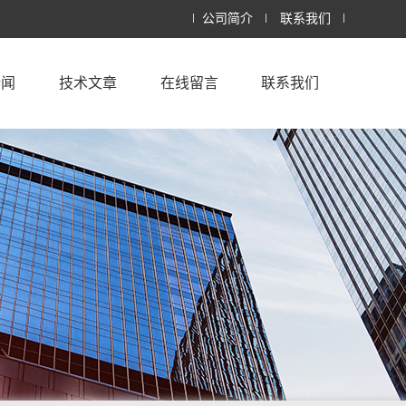
公司简介
联系我们
新闻
技术文章
在线留言
联系我们