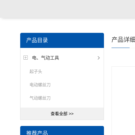
产品详
产品目录
电、气动工具
起子头
电动螺丝刀
气动螺丝刀
查看全部 >>
推荐产品