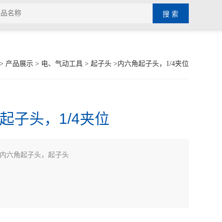
>
产品展示
>
电、气动工具
>
起子头
>内六角起子头，1/4夹位
起子头，1/4夹位
内六角起子头，起子头