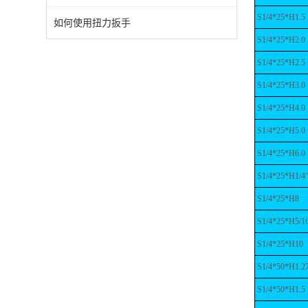
S1/4*25*H1.5
如何使用扭力扳手
S1/4*25*H2.0
S1/4*25*H2.5
S1/4*25*H3.0
S1/4*25*H4.0
S1/4*25*H5.0
S1/4*25*H6.0
S1/4*25*H1/4
S1/4*25*H8
S1/4*25*H5/1
S1/4*25*H10
S1/4*50*H1.2
S1/4*50*H1.5