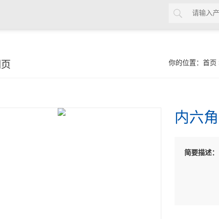
细页
你的位置：
首页
内六角
简要描述：