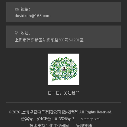
邮箱：
davidkoh@163.com
地址：
上海市浦东新区沈梅东路300号3-1201室
扫一扫，关注我们
©2026 上海卓君电子有限公司 版权所有 All Rights Reserved.
备案号：沪ICP备11013528号-3
sitemap.xml
技术支持：
化工仪器网
管理登陆