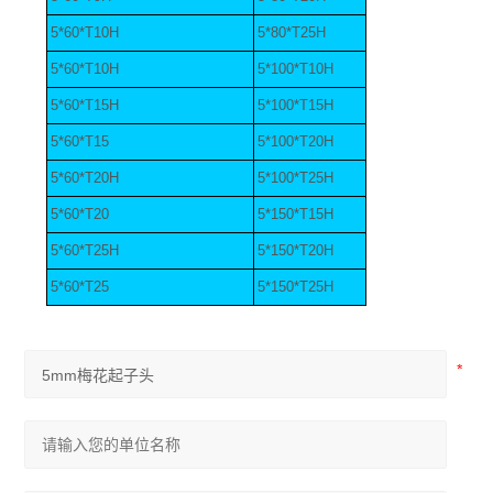
5*60*T10H
5*80*T25H
5*60*T10H
5*100*T10H
5*60*T15H
5*100*T15H
5*60*T15
5*100*T20H
5*60*T20H
5*100*T25H
5*60*T20
5*150*T15H
5*60*T25H
5*150*T20H
5*60*T25
5*150*T25H