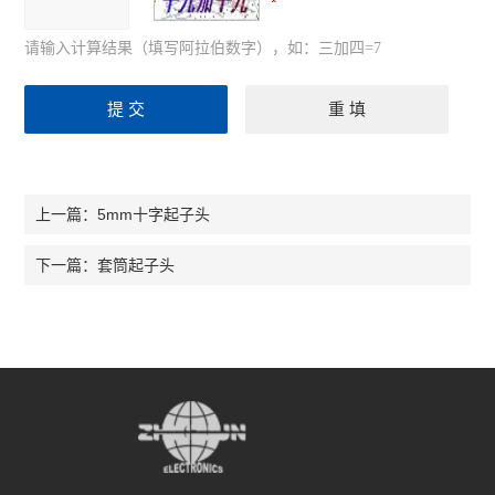
请输入计算结果（填写阿拉伯数字），如：三加四=7
5mm十字起子头
上一篇：
套筒起子头
下一篇：