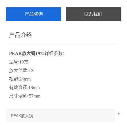
产品咨询
联系我们
产品介绍
PEAK放大镜1975
详细参数：
型号:1975
放大倍数:7X
视野:24mm
有效直径:18mm
尺寸:φ36×57mm