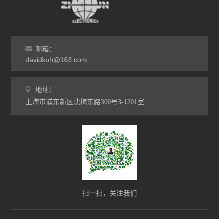
邮箱：
davidkoh@163.com
地址：
上海市浦东新区沈梅东路300号3-1201室
扫一扫，关注我们