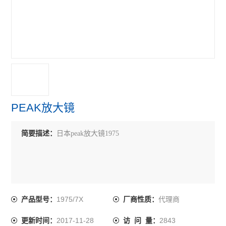
PEAK放大镜
简要描述：
日本peak放大镜1975
1975/7X
代理商
产品型号：
厂商性质：
2017-11-28
2843
更新时间：
访 问 量：