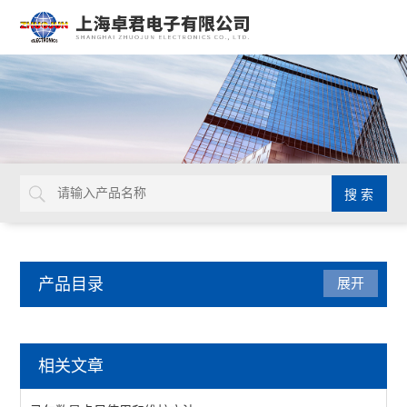
产品目录
展开
仪器仪表
相关文章
LUXO放大台灯