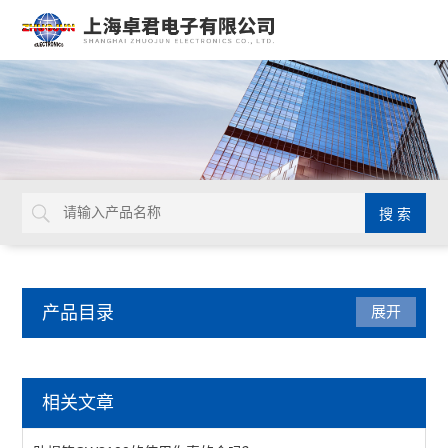
产品目录
展开
仪器仪表
相关文章
LUXO放大台灯