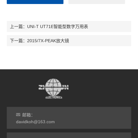
UNI-T UT71E智能型数字万用表
上一篇：
2015/7X-PEAK放大镜
下一篇：
邮箱：
davidkoh@163.com