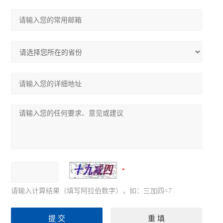
请输入计算结果（填写阿拉伯数字），如：三加四=7