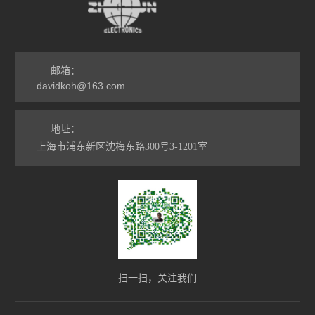
邮箱：
davidkoh@163.com
地址：
上海市浦东新区沈梅东路300号3-1201室
扫一扫，关注我们