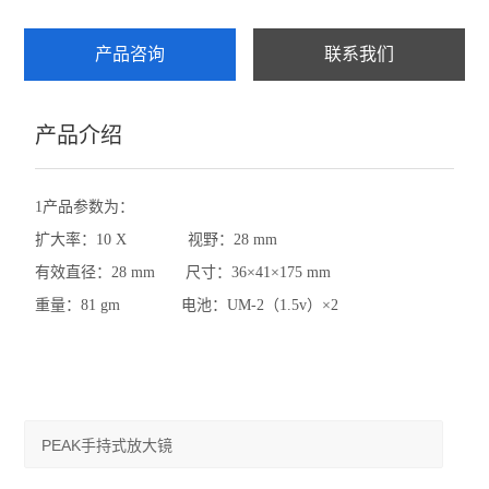
产品咨询
联系我们
产品介绍
1产品参数为：
扩大率：10 X 视野：28 mm
有效直径：28 mm 尺寸：36×41×175 mm
重量：81 gm 电池：UM-2（1.5v）×2