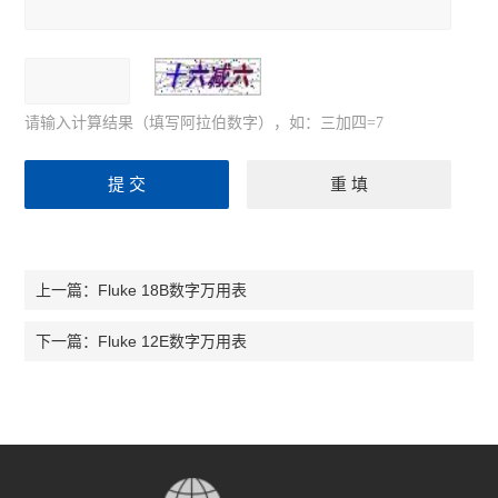
请输入计算结果（填写阿拉伯数字），如：三加四=7
Fluke 18B数字万用表
上一篇：
Fluke 12E数字万用表
下一篇：