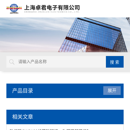
产品目录
展开
仪器仪表
相关文章
LUXO放大台灯