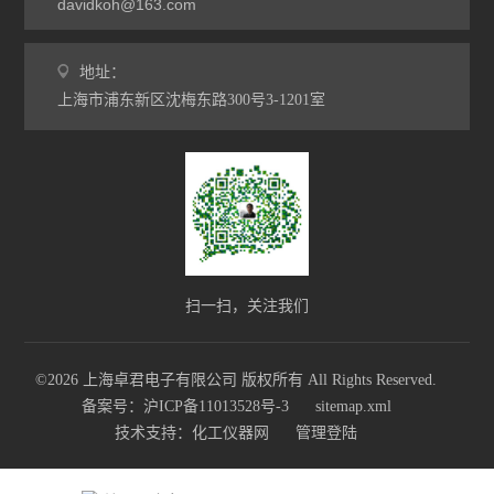
davidkoh@163.com
地址：
上海市浦东新区沈梅东路300号3-1201室
扫一扫，关注我们
©2026 上海卓君电子有限公司 版权所有 All Rights Reserved.
备案号：沪ICP备11013528号-3
sitemap.xml
技术支持：
化工仪器网
管理登陆