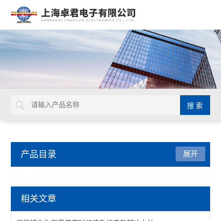
产品目录
展开
仪器仪表
相关文章
LUXO放大台灯