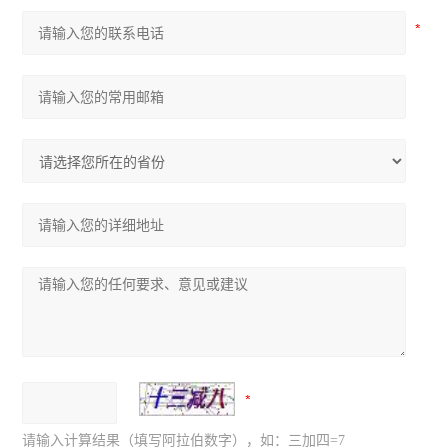
请输入计算结果（填写阿拉伯数字），如：三加四=7