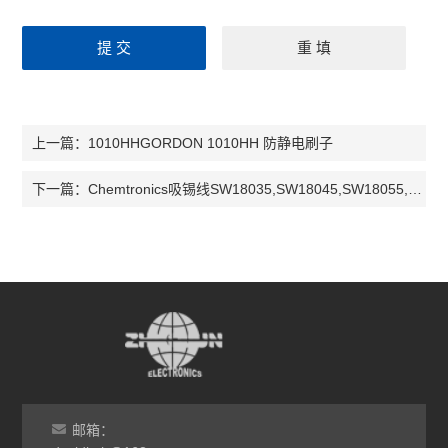
1010HHGORDON 1010HH 防静电刷子
上一篇：
Chemtronics吸锡线SW18035,SW18045,SW18055,SW18BGA
下一篇：
邮箱：