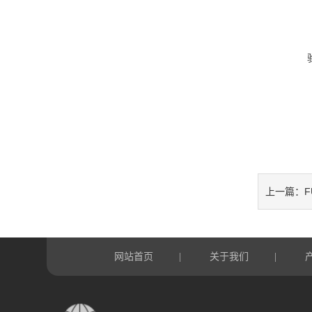
F
上一篇：
网站首页
关于我们
|
|