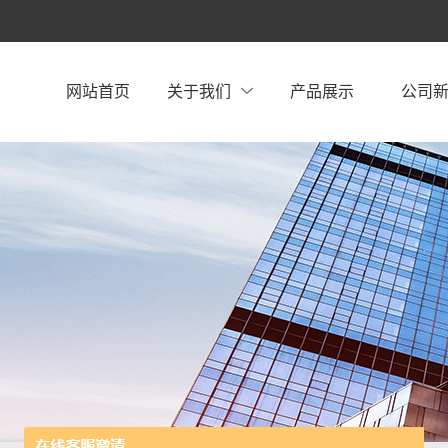
网站首页
关于我们
产品展示
公司