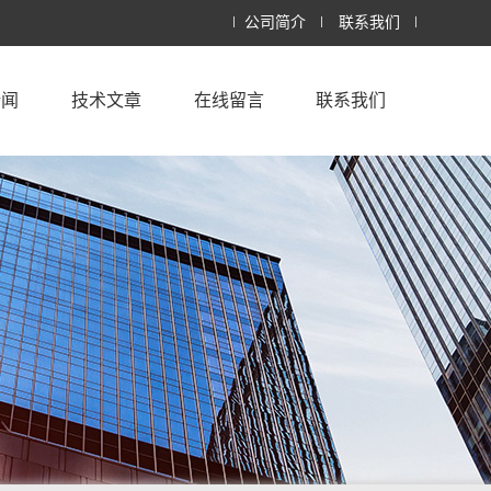
公司简介
联系我们
新闻
技术文章
在线留言
联系我们