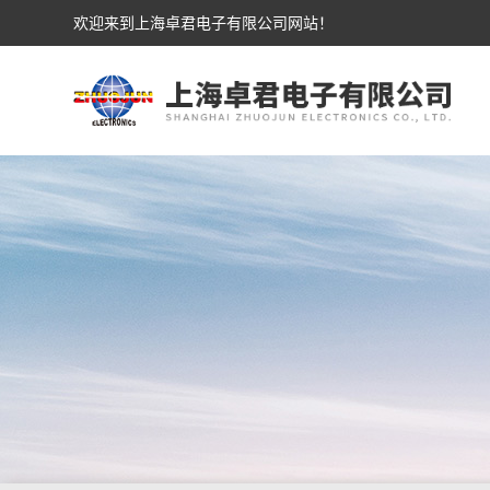
欢迎来到上海卓君电子有限公司网站！