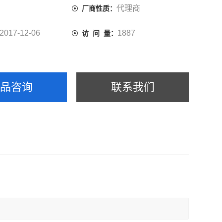
代理商
厂商性质：
2017-12-06
1887
访 问 量：
产品咨询
联系我们