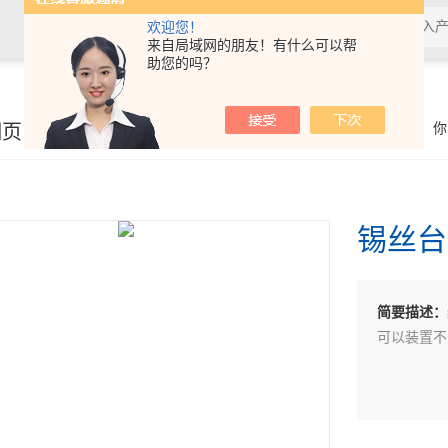
欢迎您！
来自局域网的朋友！有什么可以帮
助您的吗？
细页
你
锡丝台
简要描述：
可以装置不