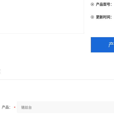
产品型号：
更新时间：
绍
产品：