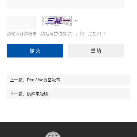
请输入计算结果（填写阿拉伯数字），如：三加四=7
Pen-Vac真空吸笔
上一篇：
防静电吸嘴
下一篇：