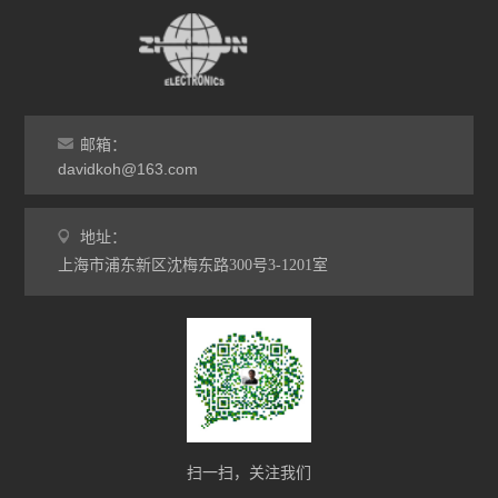
邮箱：
davidkoh@163.com
地址：
上海市浦东新区沈梅东路300号3-1201室
扫一扫，关注我们