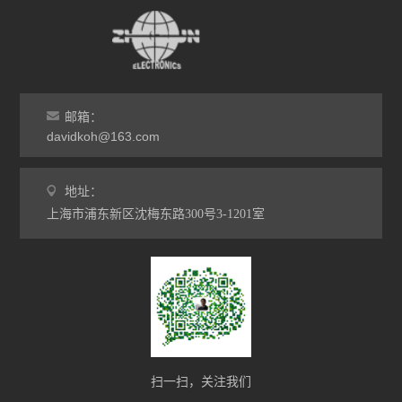
邮箱：
davidkoh@163.com
地址：
上海市浦东新区沈梅东路300号3-1201室
扫一扫，关注我们