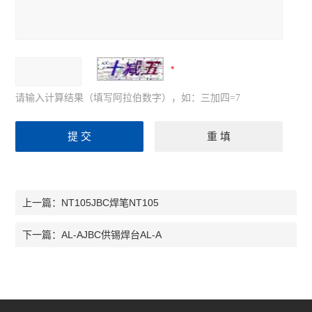
请输入计算结果（填写阿拉伯数字），如：三加四=7
NT105JBC焊笔NT105
上一篇：
AL-AJBC供锡焊台AL-A
下一篇：