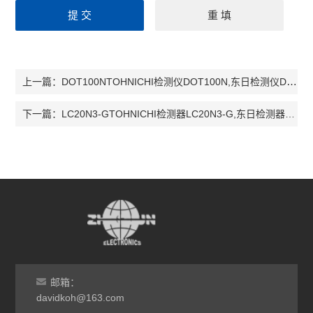
DOT100NTOHNICHI检测仪DOT100N,东日检测仪DOT100N， DOT100N
上一篇：
LC20N3-GTOHNICHI检测器LC20N3-G,东日检测器LC20N3-G， LC20N3-G
下一篇：
邮箱：
davidkoh@163.com