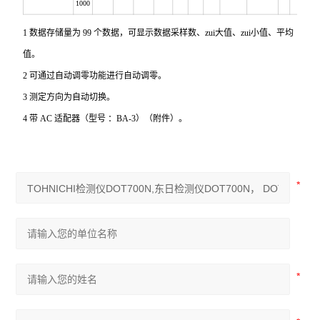
1000
1
数据存储量为 99 个数据，可显示数据采样数、zui大值、zui小值、平均
值。
2 可通过自动调零功能进行自动调零。
3 测定方向为自动切换。
4 带 AC 适配器（型号 ：BA-3）（附件）。