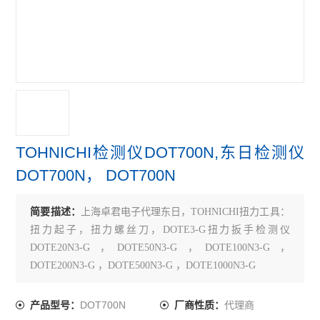
TOHNICHI检测仪DOT700N,东日检测仪
DOT700N， DOT700N
简要描述：
上海卓君电子代理东日，TOHNICHI扭力工具：
扭力起子，扭力螺丝刀，DOTE3-G扭力扳手检测仪
DOTE20N3-G ，DOTE50N3-G ，DOTE100N3-G ，
DOTE200N3-G ，DOTE500N3-G ，DOTE1000N3-G
DOT700N
代理商
产品型号：
厂商性质：