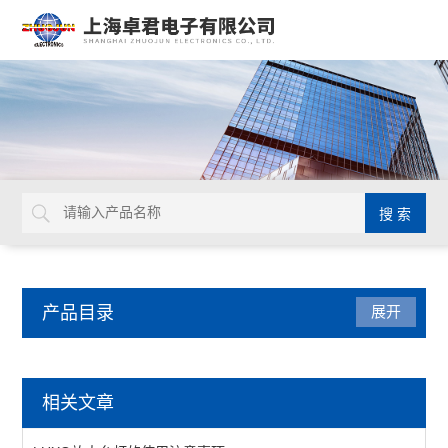
产品目录
展开
日本TOHNICHI
相关文章
查看全部 >>