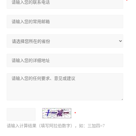
请输入计算结果（填写阿拉伯数字），如：三加四=7