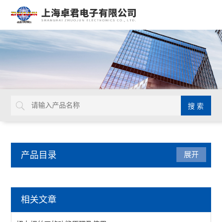
产品目录
展开
日本TOHNICHI
相关文章
查看全部 >>