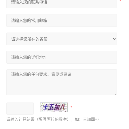
请输入计算结果（填写阿拉伯数字），如：三加四=7