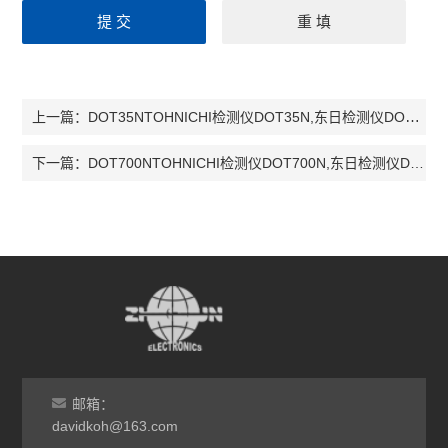
DOT35NTOHNICHI检测仪DOT35N,东日检测仪DOT35N， DOT35N
上一篇：
DOT700NTOHNICHI检测仪DOT700N,东日检测仪DOT700N， DOT700N
下一篇：
邮箱：
davidkoh@163.com