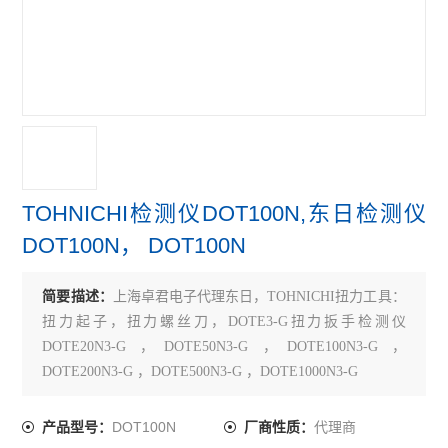
TOHNICHI检测仪DOT100N,东日检测仪
DOT100N， DOT100N
简要描述：
上海卓君电子代理东日，TOHNICHI扭力工具：
扭力起子，扭力螺丝刀，DOTE3-G扭力扳手检测仪
DOTE20N3-G ，DOTE50N3-G ，DOTE100N3-G ，
DOTE200N3-G ，DOTE500N3-G ，DOTE1000N3-G
DOT100N
代理商
产品型号：
厂商性质：