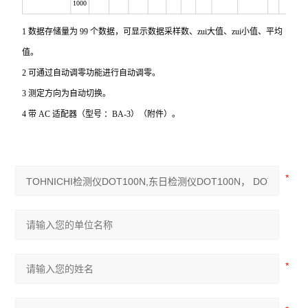
1000
1
数据存储量为 99 个数据，可显示数据采样数、zui大值、zui小值、平均
值。
2 可通过自动调零功能进行自动调零。
3 测定方向为自动切换。
4 带 AC 适配器（型号 ：BA-3）（附件）。