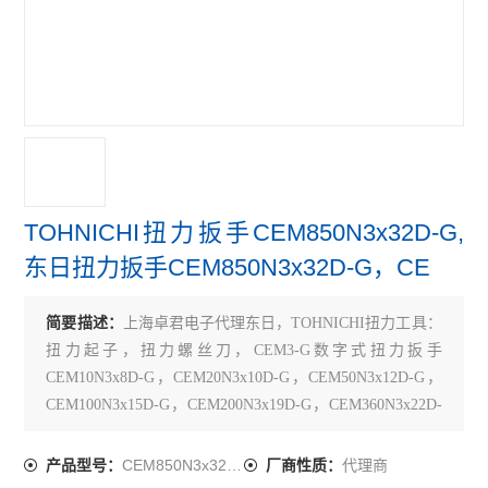
TOHNICHI扭力扳手CEM850N3x32D-G,
东日扭力扳手CEM850N3x32D-G，CE
简要描述：
上海卓君电子代理东日，TOHNICHI扭力工具：
扭力起子，扭力螺丝刀，CEM3-G数字式扭力扳手
CEM10N3x8D-G，CEM20N3x10D-G，CEM50N3x12D-G，
CEM100N3x15D-G，CEM200N3x19D-G，CEM360N3x22D-
G，CEM500N3x22D-G，CEM850N3x32D-G
CEM850N3x32D-G
代理商
产品型号：
厂商性质：