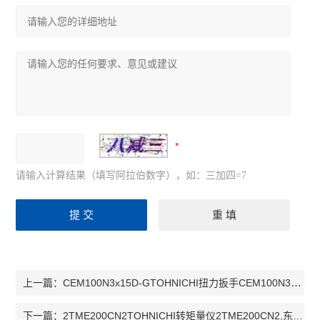
请输入计算结果（填写阿拉伯数字），如：三加四=7
CEM100N3x15D-GTOHNICHI扭力扳手CEM100N3x15D-G,东日扭力扳手CEM100N3x15D-G，CE
上一篇：
2TME200CN2TOHNICHI转矩量仪2TME200CN2,东日转矩量仪2TME200CN2，2TME200CN2
下一篇：