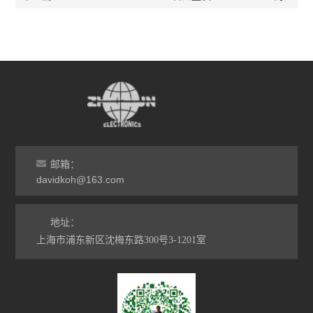
邮箱：
davidkoh@163.com
地址：
上海市浦东新区沈梅东路300号3-1201室