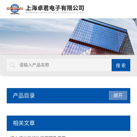
产品目录
展开
日本TOHNICHI
相关文章
查看全部 >>