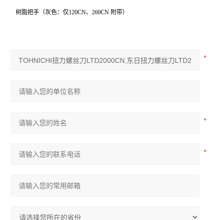
树脂把手（灰色：仅120CN、260CN 附带）