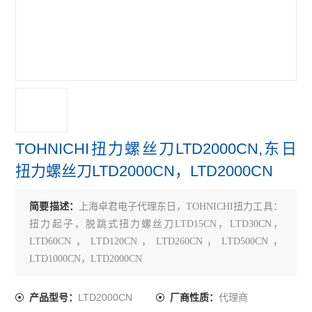
TOHNICHI扭力螺丝刀LTD2000CN,东日
扭力螺丝刀LTD2000CN，LTD2000CN
简要描述：
上海卓君电子代理东日，TOHNICHI扭力工具：
扭力起子，脱跳式扭力螺丝刀LTD15CN，LTD30CN，
LTD60CN，LTD120CN，LTD260CN，LTD500CN，
LTD1000CN，LTD2000CN
LTD2000CN
代理商
产品型号：
厂商性质：