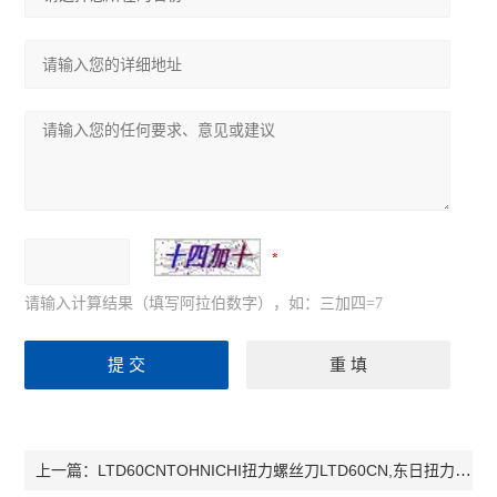
请输入计算结果（填写阿拉伯数字），如：三加四=7
LTD60CNTOHNICHI扭力螺丝刀LTD60CN,东日扭力螺丝刀LTD60CN，LTD60CN
上一篇：