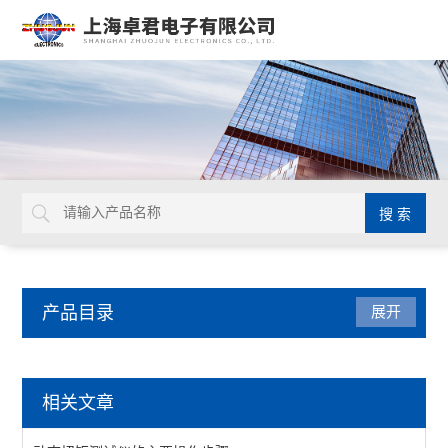
产品目录
展开
日本TOHNICHI
相关文章
查看全部 >>