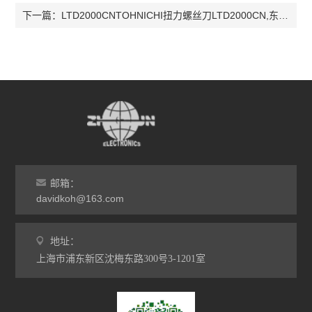
LTD2000CNTOHNICHI扭力螺丝刀LTD2000CN,东日扭力螺丝刀LTD2000CN，LTD2000CN
下一篇：
邮箱：
davidkoh@163.com
地址：
上海市浦东新区沈梅东路300号3-1201室