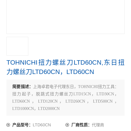
TOHNICHI扭力螺丝刀LTD60CN,东日扭
力螺丝刀LTD60CN，LTD60CN
简要描述：
上海卓君电子代理东日，TOHNICHI扭力工具：
扭力起子，脱跳式扭力螺丝刀LTD15CN，LTD30CN，
LTD60CN，LTD120CN，LTD260CN，LTD500CN，
LTD1000CN，LTD2000CN
LTD60CN
代理商
产品型号：
厂商性质：