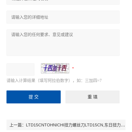
请输入计算结果（填写阿拉伯数字），如：三加四=7
LTD15CNTOHNICHI扭力螺丝刀LTD15CN,东日扭力螺丝刀LTD15CN，LTD15CN
上一篇：