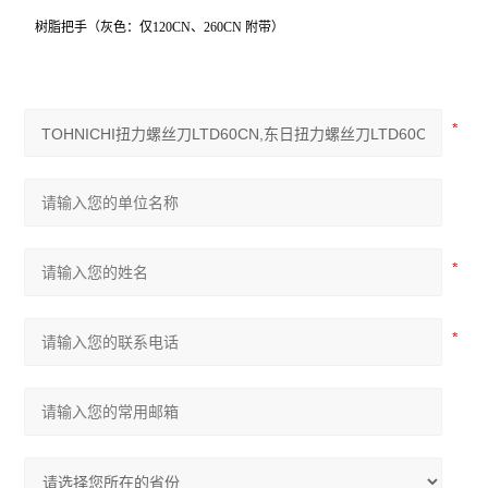
树脂把手（灰色：仅120CN、260CN 附带）