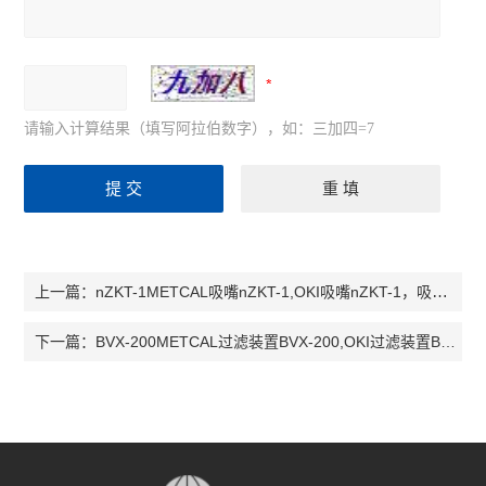
请输入计算结果（填写阿拉伯数字），如：三加四=7
nZKT-1METCAL吸嘴nZKT-1,OKI吸嘴nZKT-1，吸嘴nZKT-1，nZKT-1
上一篇：
BVX-200METCAL过滤装置BVX-200,OKI过滤装置BVX-200，BVX-200
下一篇：