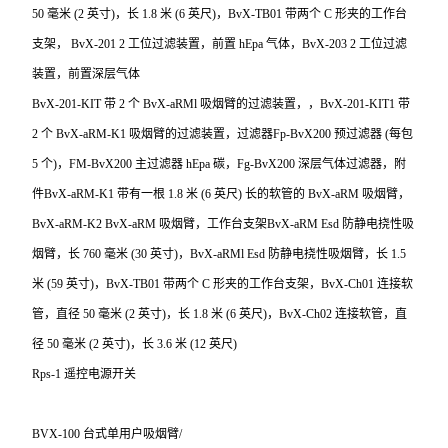
50 毫米 (2 英寸)，长 1.8 米 (6 英尺)，BvX-TB01 带两个 C 形夹的工作台
支架， BvX-201 2 工位过滤装置，前置 hEpa 气体，BvX-203 2 工位过滤
装置，前置深层气体
BvX-201-KIT
带 2 个 BvX-aRMl 吸烟臂的过滤装置，，BvX-201-KIT1 带
2 个 BvX-aRM-K1 吸烟臂的过滤装置，过滤器Fp-BvX200 预过滤器 (每包
5 个)，FM-BvX200 主过滤器 hEpa 碳，Fg-BvX200 深层气体过滤器，附
件BvX-aRM-K1 带有一根 1.8 米 (6 英尺) 长的软管的 BvX-aRM 吸烟臂，
BvX-aRM-K2 BvX-aRM 吸烟臂，工作台支架BvX-aRM Esd 防静电挠性吸
烟臂，长 760 毫米 (30 英寸)，BvX-aRMl Esd 防静电挠性吸烟臂，长 1.5
米 (59 英寸)，BvX-TB01 带两个 C 形夹的工作台支架，BvX-Ch01 连接软
管，直径 50 毫米 (2 英寸)，长 1.8 米 (6 英尺)，BvX-Ch02 连接软管，直
径 50 毫米 (2 英寸)，长 3.6 米 (12 英尺)
Rps-1
遥控电源开关
BVX-100
台式单用户吸烟臂/