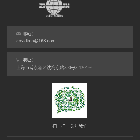
邮箱：
davidkoh@163.com
地址：
上海市浦东新区沈梅东路300号3-1201室
扫一扫，关注我们