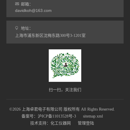
邮箱：
davidkoh@163.com
地址：
上海市浦东新区沈梅东路300号3-1201室
扫一扫，关注我们
©2026 上海卓君电子有限公司 版权所有 All Rights Reserved.
备案号：沪ICP备11013528号-3
sitemap.xml
技术支持：
化工仪器网
管理登陆