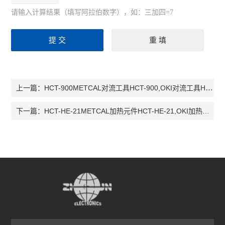
请输入计算结果（填写阿拉伯数字），如：三加四=7
HCT-900METCAL对流工具HCT-900,OKI对流工具HCT-900， HCT-900
上一篇：
HCT-HE-21METCAL加热元件HCT-HE-21,OKI加热元件HCT-HE-21，HCT-HE-21
下一篇：