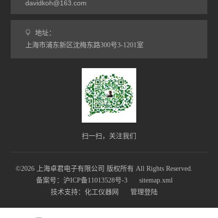
davidkoh@163.com
地址：
上海市浦东新区沈梅东路300号3-1201室
扫一扫，关注我们
©2026 上海卓君电子有限公司 版权所有 All Rights Reserved.
备案号：沪ICP备11013528号-3
sitemap.xml
技术支持：
化工仪器网
管理登陆