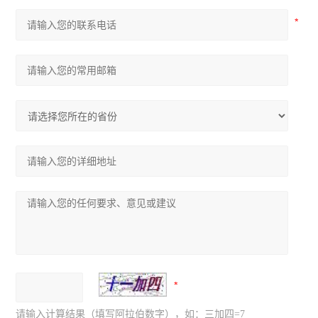
请输入计算结果（填写阿拉伯数字），如：三加四=7