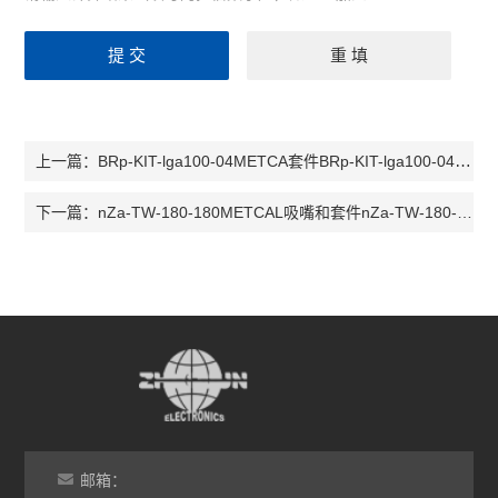
BRp-KIT-lga100-04METCA套件BRp-KIT-lga100-04,OKI套件BRp-KIT-lga100-04
上一篇：
nZa-TW-180-180METCAL吸嘴和套件nZa-TW-180-180,OKI套件nZa-TW-180-180
下一篇：
邮箱：