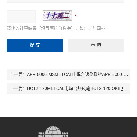
请输入计算结果（填写阿拉伯数字），如：三加四=7
APR-5000-XlSMETCAL电焊台返修系统APR-5000-XlS,OKI电焊台APR-5000-XlS
上一篇：
HCT2-120METCAL电焊台热风笔HCT2-120,OKI电焊台热风笔HCT2-120
下一篇：