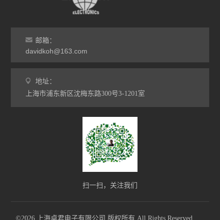
邮箱：
davidkoh@163.com
地址：
上海市浦东新区沈梅东路300号3-1201室
扫一扫，关注我们
©2026 上海卓君电子有限公司 版权所有 All Rights Reserved.